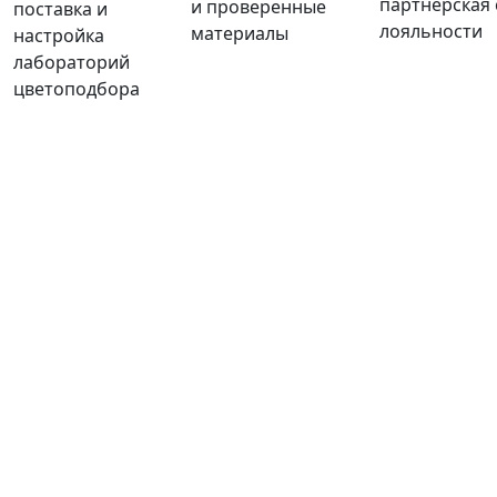
партнерская
и проверенные
поставка и
лояльности
материалы
настройка
лабораторий
цветоподбора